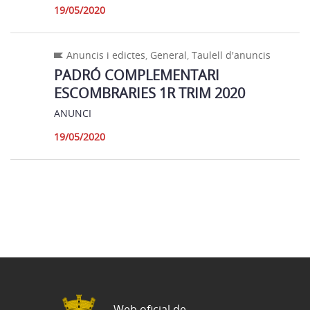
19/05/2020
Anuncis i edictes
,
General
,
Taulell d'anuncis
PADRÓ COMPLEMENTARI
ESCOMBRARIES 1R TRIM 2020
ANUNCI
19/05/2020
Web oficial de