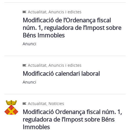
Actualitat
,
Anuncis i edictes
Modificació de l’Ordenança fiscal
núm. 1, reguladora de l’Impost sobre
Béns Immobles
Anunci
Actualitat
,
Anuncis i edictes
Modificació calendari laboral
Anunci
Actualitat
,
Notícies
Modificació Ordenança fiscal núm. 1,
reguladora de l’Impost sobre Béns
Immobles