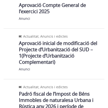
Aprovació Compte General de
l’exercici 2025
Anunci
Actualitat
,
Anuncis i edictes
Aprovació inicial de modificació del
Projecte d’Urbanització del SUD –
1(Projecte d’Urbanització
Complementari)
Anunci
Actualitat
,
Anuncis i edictes
Padró fiscal de l’Impost de Béns
Immobles de naturalesa Urbana i
Rústica any 2026 i període de