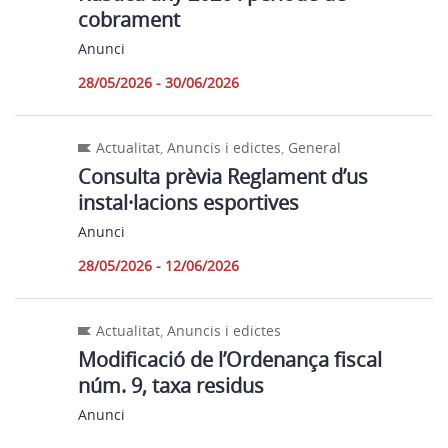
cobrament
Anunci
28/05/2026 - 30/06/2026
Actualitat
,
Anuncis i edictes
,
General
Consulta prèvia Reglament d’us
instal·lacions esportives
Anunci
28/05/2026 - 12/06/2026
Actualitat
,
Anuncis i edictes
Modificació de l’Ordenança fiscal
núm. 9, taxa residus
Anunci