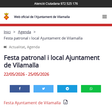
Atenció Ciutadana 972 525 176
Web oficial de l'Ajuntament de Vilamalla
Inici
Agenda
Festa patronal i local Ajuntament de Vilamalla
,
Actualitat
Agenda
Festa patronal i local Ajuntament
de Vilamalla
22/05/2026 - 25/05/2026
Festa Ajuntament de Vilamalla