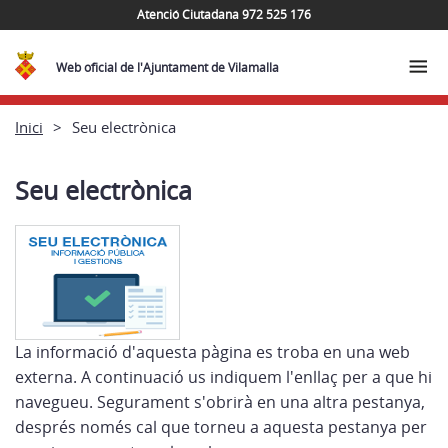
Atenció Ciutadana 972 525 176
Web oficial de l'Ajuntament de Vilamalla
Inici
Seu electrònica
Seu electrònica
La informació d'aquesta pàgina es troba en una web
externa. A continuació us indiquem l'enllaç per a que hi
navegueu. Segurament s'obrirà en una altra pestanya,
després només cal que torneu a aquesta pestanya per