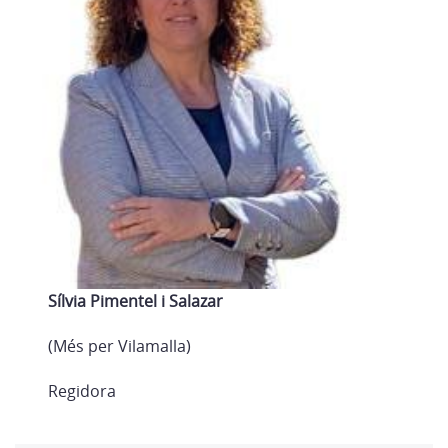
Sílvia Pimentel i Salazar
(Més per Vilamalla)
Regidora