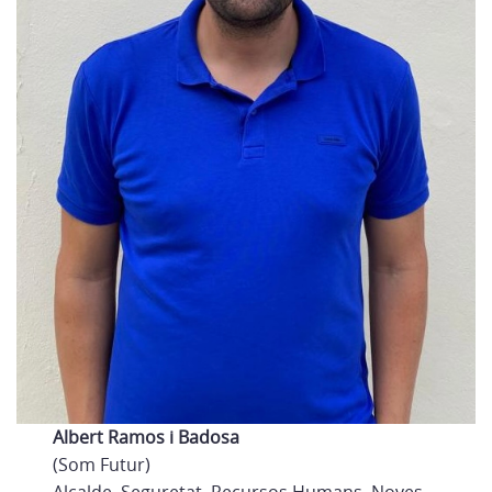
Albert Ramos i Badosa
(Som Futur)