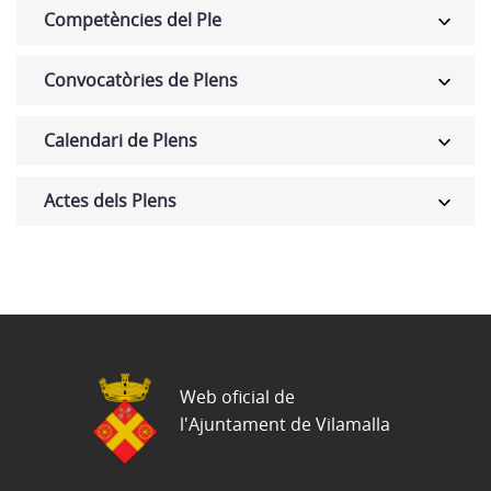
Competències del Ple
Convocatòries de Plens
Calendari de Plens
Actes dels Plens
Web oficial de
l'Ajuntament de Vilamalla