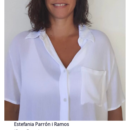
Estefania Parrón i Ramos