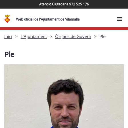
Atenció Ciutadana 972 525 176
Web oficial de l'Ajuntament de Vilamalla
Inici
L’Ajuntament
Òrgans de Govern
Ple
Ple