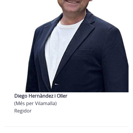
Diego Hernàndez i Oller
(Més per Vilamalla)
Regidor