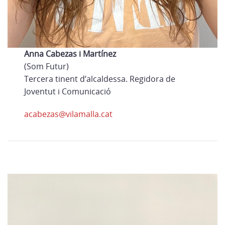
Anna Cabezas i Martínez
(Som Futur)
Tercera tinent d’alcaldessa. Regidora de
Joventut i Comunicació
acabezas@vilamalla.cat