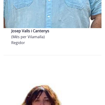
Josep Valls i Cantenys
(Més per Vilamalla)
Regidor