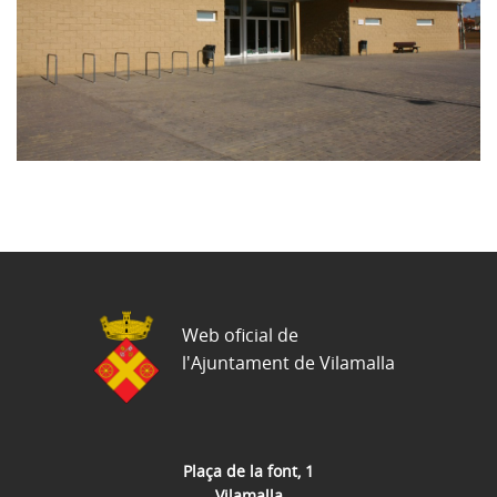
Web oficial de
l'Ajuntament de Vilamalla
Plaça de la font, 1
Vilamalla