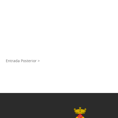
Entrada Posterior >