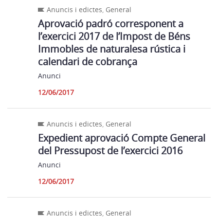
Anuncis i edictes
,
General
Aprovació padró corresponent a
l’exercici 2017 de l’Impost de Béns
Immobles de naturalesa rústica i
calendari de cobrança
Anunci
12/06/2017
Anuncis i edictes
,
General
Expedient aprovació Compte General
del Pressupost de l’exercici 2016
Anunci
12/06/2017
Anuncis i edictes
,
General