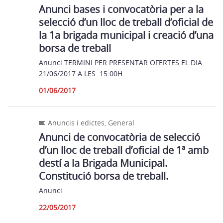
Anunci bases i convocatòria per a la
selecció d’un lloc de treball d’oficial de
la 1a brigada municipal i creació d’una
borsa de treball
Anunci TERMINI PER PRESENTAR OFERTES EL DIA
21/06/2017 A LES 15:00H.
01/06/2017
Anuncis i edictes
,
General
Anunci de convocatòria de selecció
d’un lloc de treball d’oficial de 1ª amb
destí a la Brigada Municipal.
Constitució borsa de treball.
Anunci
22/05/2017