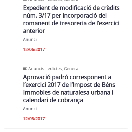
Expedient de modificació de crèdits
núm. 3/17 per incorporació del
romanent de tresoreria de l’exercici
anterior
Anunci
12/06/2017
Anuncis i edictes
,
General
Aprovació padró corresponent a
l’exercici 2017 de l’Impost de Béns
Immobles de naturalesa urbana i
calendari de cobrança
Anunci
12/06/2017